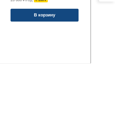
-7 200 ₽
В корзину