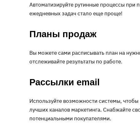
Автоматизируйте рутинные процессы при по
ежедневных задач стало еще проще!
Планы продаж
Вы можете сами расписывать план на нужны
отслеживайте результаты по работе.
Рассылки email
Используйте возможности системы, чтобы 
лучших каналов маркетинга. Снабжайте св
потенциальными покупателями.