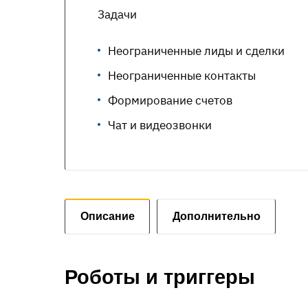
Задачи
Неограниченные лиды и сделки
Неограниченные контакты
Формирование счетов
Чат и видеозвонки
Описание
Дополнительно
Роботы и триггеры