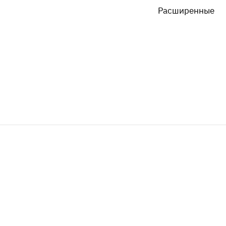
Расширенные